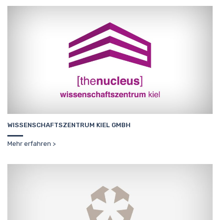
WISSENSCHAFTSZENTRUM KIEL GMBH
Mehr erfahren