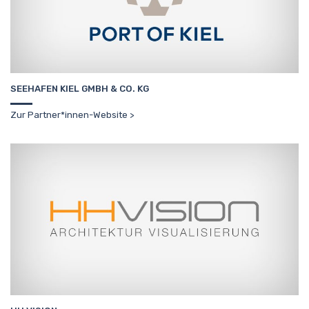
SEEHAFEN KIEL GMBH & CO. KG
Zur Partner*innen-Website