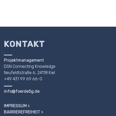
KONTAKT
Projektmanagement
DSN Connecting Knowledge
Neufeldtstraße 6, 24118 Kiel
+49 431 99 69 66-0
info@foerde5g.de
IMPRESSUM
BARRIEREFREIHEIT