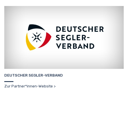
DEUTSCHER SEGLER-VERBAND
Zur Partner*innen-Website