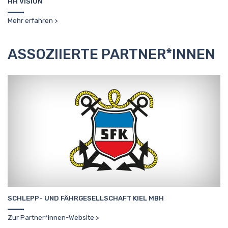
HH VISION
Mehr erfahren
ASSOZIIERTE PARTNER*INNEN
SCHLEPP- UND FÄHRGESELLSCHAFT KIEL MBH
Zur Partner*innen-Website