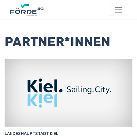
PARTNER*INNEN
LANDESHAUPTSTADT KIEL