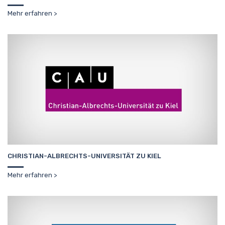
Mehr erfahren
CHRISTIAN-ALBRECHTS-UNIVERSITÄT ZU KIEL
Mehr erfahren