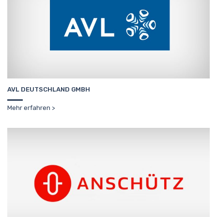
AVL DEUTSCHLAND GMBH
Mehr erfahren