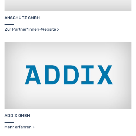
ANSCHÜTZ GMBH
Zur Partner*innen-Website
ADDIX GMBH
Mehr erfahren