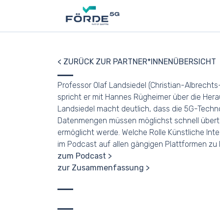
< ZURÜCK ZUR PARTNER*INNENÜBERSICHT
Professor Olaf Landsiedel (Christian-Albrechts
spricht er mit Hannes Rügheimer über die Her
Landsiedel macht deutlich, dass die 5G-Techno
Datenmengen müssen möglichst schnell übertr
ermöglicht werde. Welche Rolle Künstliche Inte
im Podcast auf allen gängigen Plattformen zu 
zum Podcast
zur Zusammenfassung