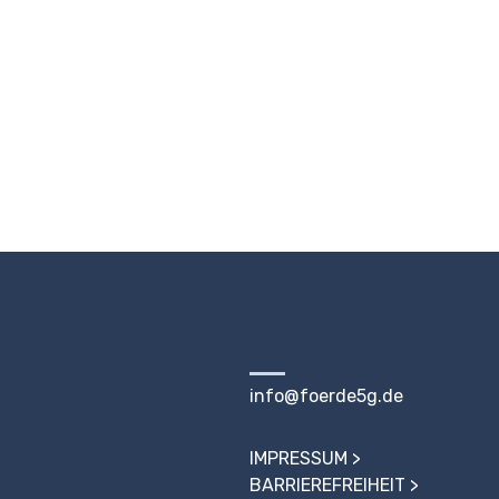
info@foerde5g.de
IMPRESSUM
BARRIEREFREIHEIT