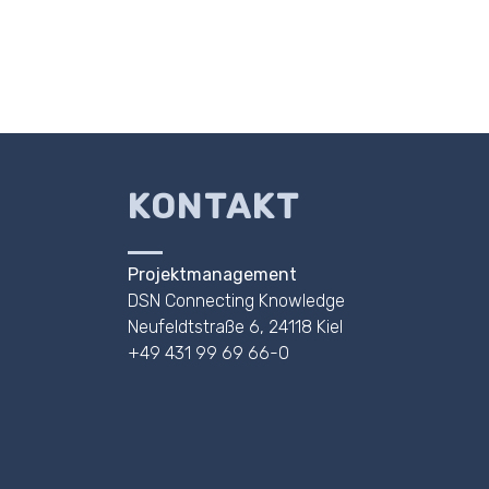
KONTAKT
Projektmanagement
DSN Connecting Knowledge
Neufeldtstraße 6, 24118 Kiel
+49 431 99 69 66-0