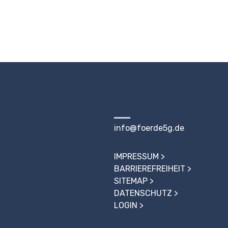
info@foerde5g.de
IMPRESSUM
BARRIEREFREIHEIT
SITEMAP
DATENSCHUTZ
LOGIN